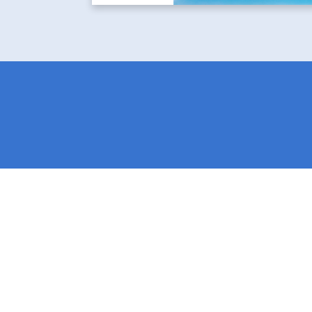
Copyright © Japan Outsourcing Center. 