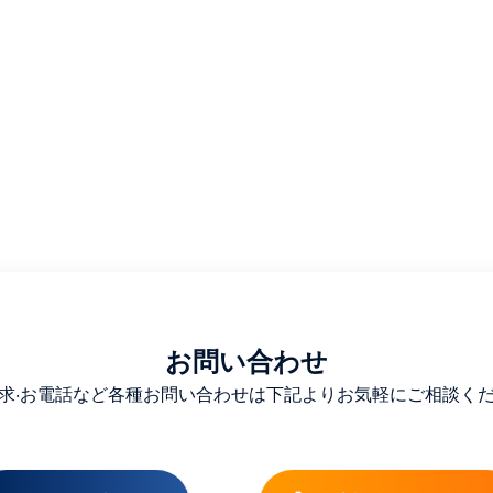
お問い合わせ
求‧お電話など各種お問い合わせは下記よりお気軽にご相談く