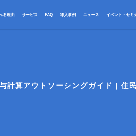
れる理由
サービス
FAQ
導入事例
ニュース
イベント・セミ
与計算アウトソーシングガイド | 住