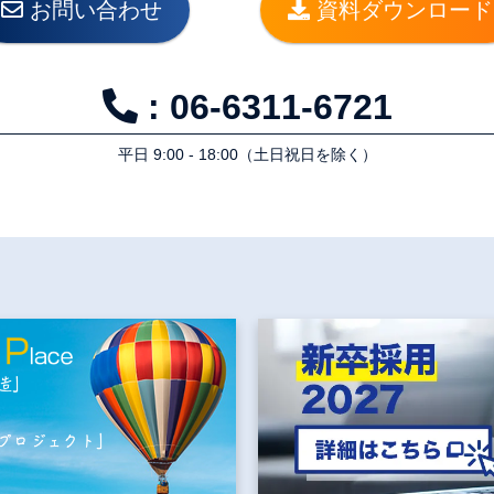
お問い合わせ
資料ダウンロード
: 06-6311-6721
平⽇ 9:00 - 18:00（⼟⽇祝⽇を除く）