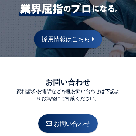
採用情報はこちら
お問い合わせ
資料請求‧お電話など各種お問い合わせは下記よ
りお気軽にご相談ください。
お問い合わせ