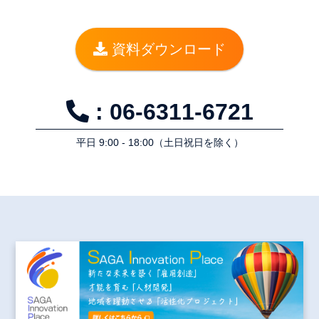
資料ダウンロード
: 06-6311-6721
平⽇ 9:00 - 18:00（⼟⽇祝⽇を除く）