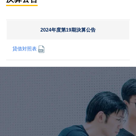
2024年度第19期決算公告
貸借対照表