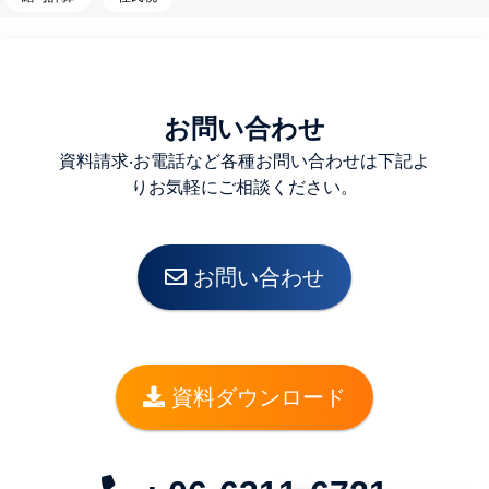
お問い合わせ
資料請求‧お電話など各種お問い合わせは下記よ
りお気軽にご相談ください。
お問い合わせ
資料ダウンロード