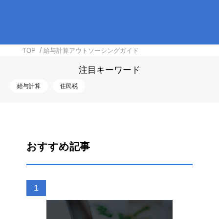
TOP
給与計算アウトソーシングガイド
注目キーワード
給与計算
住民税
おすすめ記事