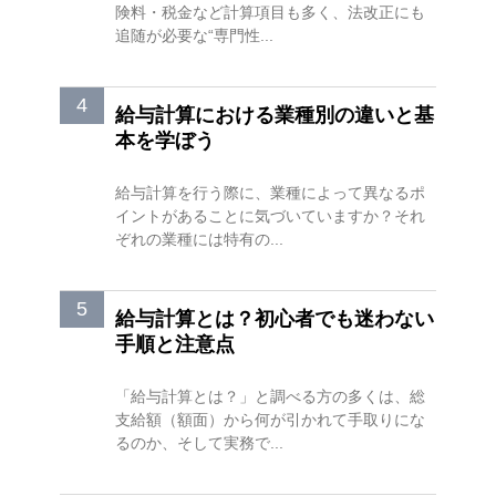
険料・税金など計算項目も多く、法改正にも
追随が必要な“専門性...
給与計算における業種別の違いと基
本を学ぼう
給与計算を行う際に、業種によって異なるポ
イントがあることに気づいていますか？それ
ぞれの業種には特有の...
給与計算とは？初心者でも迷わない
手順と注意点
「給与計算とは？」と調べる方の多くは、総
支給額（額面）から何が引かれて手取りにな
るのか、そして実務で...