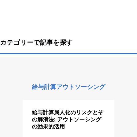
カテゴリーで記事を探す
給与計算アウトソーシング
給与計算属人化のリスクとそ
の解消法: アウトソーシング
の効果的活用