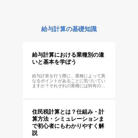
給与計算の基礎知識
給与計算における業種別の違
いと基本を学ぼう
給与計算を行う際に、業種によって異
なるポイントがあることに気づいてい
ますか？それぞれの業種には特有の...
住民税計算とは？仕組み・計
算方法・シミュレーションま
で初心者にもわかりやすく解
説