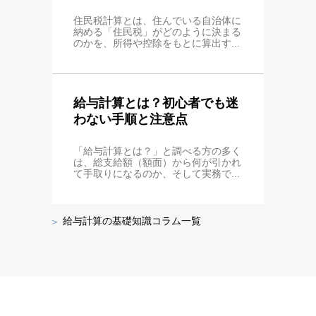
住民税計算とは、住んでいる自治体に
納める「住民税」がどのように決まる
のかを、所得や控除をもとに算出す...
給与計算とは？初心者でも迷
わない手順と注意点
「給与計算とは？」と調べる方の多く
は、総支給額（額面）から何が引かれ
て手取りになるのか、そして実務で...
給与計算の基礎知識コラム一覧