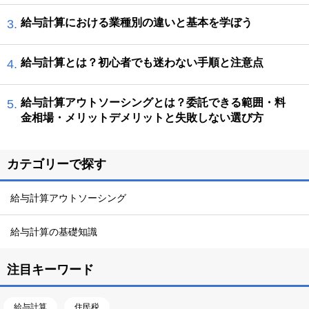
給与計算における業種別の違いと基本を学ぼう
3.
給与計算とは？初心者でも迷わない手順と注意点
4.
給与計算アウトソーシングとは？委託できる範囲・料
5.
金相場・メリットデメリットと失敗しない選び方
カテゴリーで探す
給与計算アウトソーシング
給与計算の基礎知識
注目キーワード
給与計算
住民税