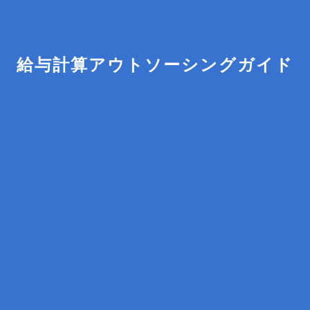
給与計算アウトソーシングガイド