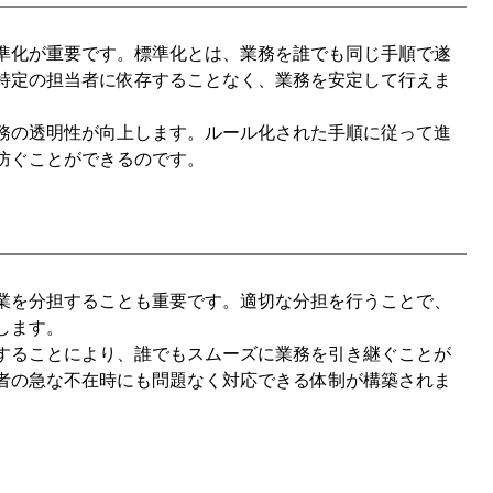
準化が重要です。標準化とは、業務を誰でも同じ手順で遂
特定の担当者に依存することなく、業務を安定して行えま
務の透明性が向上します。ルール化された手順に従って進
防ぐことができるのです。
業を分担することも重要です。適切な分担を行うことで、
します。
することにより、誰でもスムーズに業務を引き継ぐことが
者の急な不在時にも問題なく対応できる体制が構築されま