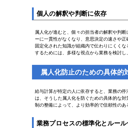
個人の解釈や判断に依存
属人化が進むと、個々の担当者の解釈や判断
ーに一貫性がなくなり、意思決定の速さや正
固定化された知識が組織内で伝わりにくくな
するためには、多様な視点から業務を検討し
属人化防止のための具体的
給与計算が特定の人に依存すると、業務の停
は、そうした属人化を防ぐための具体的な対
制の整備によって、より効率的で信頼性のあ
業務プロセスの標準化とルール