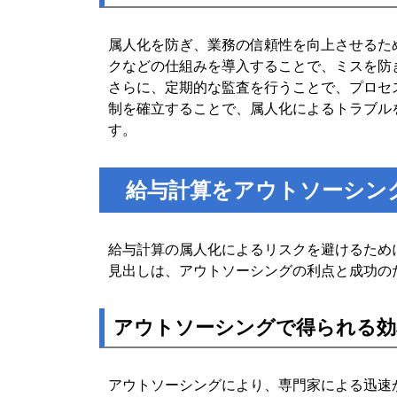
属人化を防ぎ、業務の信頼性を向上させるた
クなどの仕組みを導入することで、ミスを防
さらに、定期的な監査を行うことで、プロセ
制を確立することで、属人化によるトラブル
す。
給与計算をアウトソーシン
給与計算の属人化によるリスクを避けるため
見出しは、アウトソーシングの利点と成功の
アウトソーシングで得られる効
アウトソーシングにより、専門家による迅速