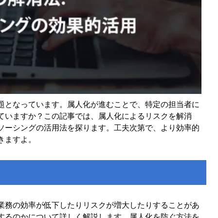
題となっています。属人化が進むことで、特定の担当者に
ていますか？この記事では、属人化によるリスクを解消
ソーシングの活用法を探ります。工夫次第で、より効率的
きますよ。
業務の効率が低下したりリスクが増大したりすることがあ
するのかについて詳しく解説します。属人化を防ぐ方法を