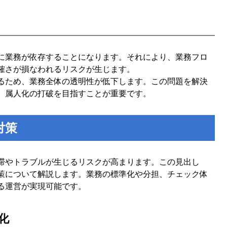
に業務が依存することになります。それにより、業務フロ
確さが損なわれるリスクが生じます。
るため、業務全体の透明性が低下します。この問題を解決
、属人化の打破を目指すことが重要です。
対策
滞やトラブルが生じるリスクが高まります。この見出し
策について解説します。業務の標準化や分担、チェック体
る運営が実現可能です。
化