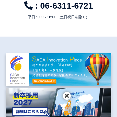
: 06-6311-6721
平⽇ 9:00 - 18:00（⼟⽇祝⽇を除く）