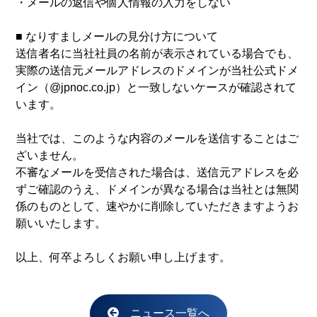
・メールの返信や個人情報の入力をしない
■ なりすましメールの見分け方について
送信者名に当社社員の名前が表示されている場合でも、
実際の送信元メールアドレスのドメインが当社公式ドメ
イン（@jpnoc.co.jp）と一致しないケースが確認されて
います。
当社では、このような内容のメールを送信することはご
ざいません。
不審なメールを受信された場合は、送信元アドレスを必
ずご確認のうえ、ドメインが異なる場合は当社とは無関
係のものとして、速やかに削除していただきますようお
願いいたします。
以上、何卒よろしくお願い申し上げます。
ニュース一覧へ