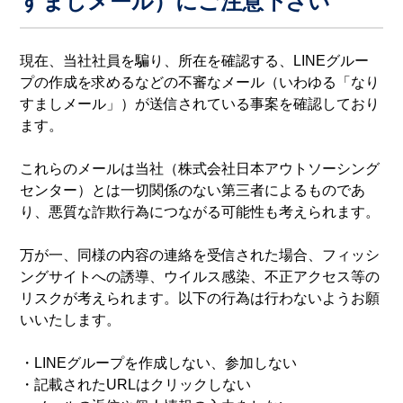
すましメール）にご注意下さい
現在、当社社員を騙り、所在を確認する、LINEグルー
プの作成を求めるなどの不審なメール（いわゆる「なり
すましメール」）が送信されている事案を確認しており
ます。
これらのメールは当社（株式会社日本アウトソーシング
センター）とは一切関係のない第三者によるものであ
り、悪質な詐欺行為につながる可能性も考えられます。
万が一、同様の内容の連絡を受信された場合、フィッシ
ングサイトへの誘導、ウイルス感染、不正アクセス等の
リスクが考えられます。以下の行為は行わないようお願
いいたします。
・LINEグループを作成しない、参加しない
・記載されたURLはクリックしない