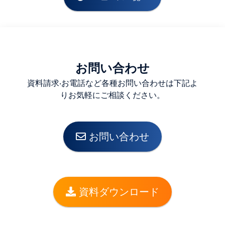
お問い合わせ
資料請求‧お電話など各種お問い合わせは下記よ
りお気軽にご相談ください。
お問い合わせ
資料ダウンロード