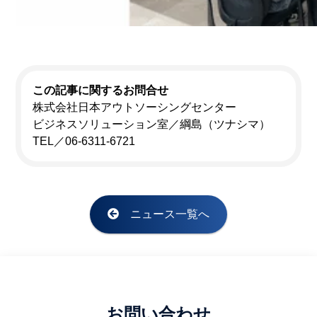
この記事に関するお問合せ
株式会社日本アウトソーシングセンター
ビジネスソリューション室／綱島（ツナシマ）
TEL／06-6311-6721
ニュース一覧へ
お問い合わせ