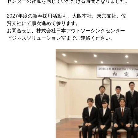
センターの社風を感じていただける時間となりました。
2027年度の新卒採用活動も、大阪本社、東京支社、佐
賀支社にて順次進めて参ります。
お問合せは、株式会社日本アウトソーシングセンター
ビジネスソリューション室までご連絡ください。