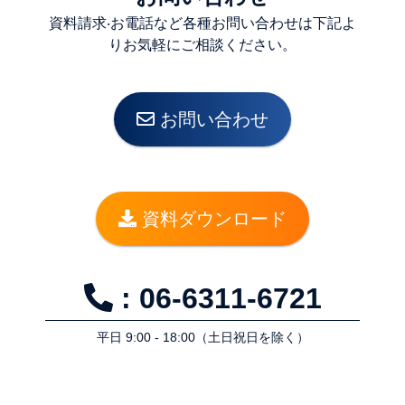
資料請求‧お電話など各種お問い合わせは下記よ
りお気軽にご相談ください。
お問い合わせ
資料ダウンロード
: 06-6311-6721
平⽇ 9:00 - 18:00（⼟⽇祝⽇を除く）