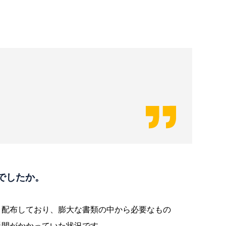
でしたか。
・配布しており、膨大な書類の中から必要なもの
手間がかかっていた状況です。