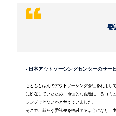
委
- 日本アウトソーシングセンターのサー
もともとは別のアウトソーシング会社を利用し
に所在していたため、地理的な距離によるコミ
シングできないかと考えていました。
そこで、新たな委託先を検討するようになり、