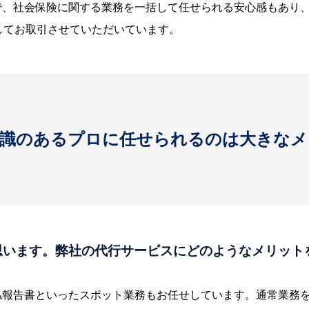
で、社会保険に関する業務を一括して任せられる安心感もあり
してお取引させていただいています。
知識のあるプロに任せられるのは大きなメ
く思います。弊社の代行サービスにどのようなメリット
払報告書といったスポット業務もお任せしています。通常業務