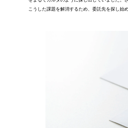
こうした課題を解消するため、委託先を探し始