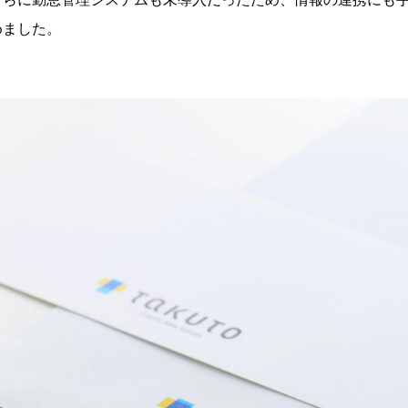
めました。