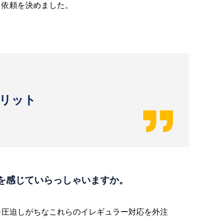
、依頼を決めました。
リット
を感じていらっしゃいますか。
を圧迫しがちなこれらのイレギュラー対応を外注