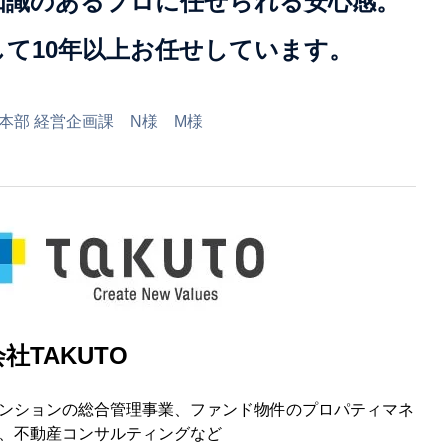
知識のあるプロに任せられる安心感。
して10年以上お任せしています。
本部 経営企画課 N様 M様
社TAKUTO
ンションの総合管理事業、ファンド物件のプロパティマネ
、不動産コンサルティングなど