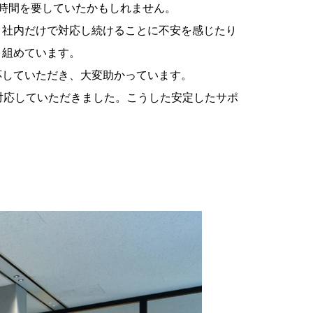
時間を要していたかもしれません。
、社内だけで対応し続けることに不安を感じたり
り組めています。
応していただき、大変助かっています。
対応していただきました。こうした安定したサポ