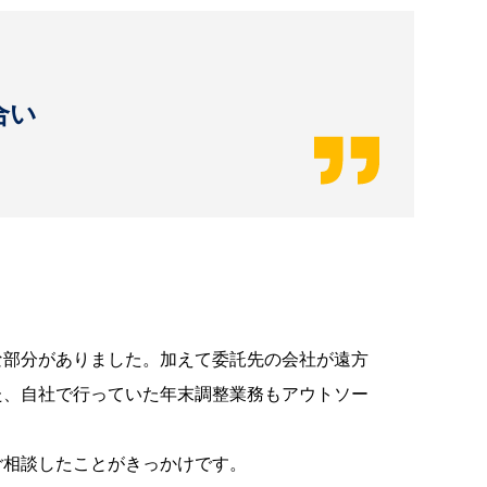
合い
な部分がありました。加えて委託先の会社が遠方
た、自社で行っていた年末調整業務もアウトソー
ご相談したことがきっかけです。