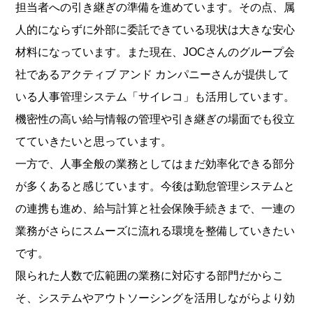
担当者への引き継ぎの準備を進めています。その点、属
人的にならずに外部に委託できている現状は大きな安心
材料になっています。また現在、JOCさんのグループ会
社であるアクティブ アンド カンパニーさんが提供して
いる人事管理システム「サイレコ」も活用しています。
機密性の高い給与情報の管理や引き継ぎの場面でも役立
てていきたいと思っています。
一方で、人事全般の業務としてはまだ効率化できる部分
が多くあると感じています。今後は勤怠管理システムと
の連携も進め、給与計算と社会保険手続きまで、一連の
業務がさらにスムーズに流れる環境を整備していきたい
です。
限られた人数で広範囲の業務に対応する部門だからこ
そ、システムやアウトソーシングを活用しながらより効