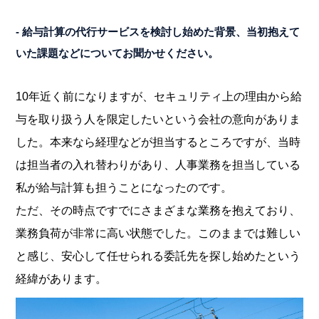
- 給与計算の代行サービスを検討し始めた背景、当初抱えて
いた課題などについてお聞かせください。
10年近く前になりますが、セキュリティ上の理由から給
与を取り扱う人を限定したいという会社の意向がありま
した。本来なら経理などが担当するところですが、当時
は担当者の入れ替わりがあり、人事業務を担当している
私が給与計算も担うことになったのです。
ただ、その時点ですでにさまざまな業務を抱えており、
業務負荷が非常に高い状態でした。このままでは難しい
と感じ、安心して任せられる委託先を探し始めたという
経緯があります。