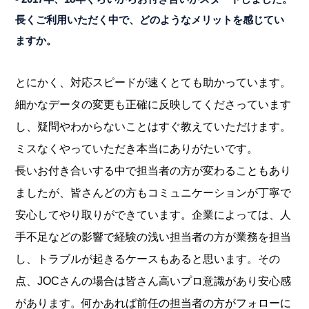
長くご利用いただく中で、どのようなメリットを感じてい
ますか。
とにかく、対応スピードが速くとても助かっています。
細かなデータの変更も正確に反映してくださっています
し、疑問やわからないことはすぐ教えていただけます。
ミスなくやっていただき本当にありがたいです。
長いお付き合いする中で担当者の方が変わることもあり
ましたが、皆さんどの方もコミュニケーションが丁寧で
安心してやり取りができています。企業によっては、人
手不足などの影響で経験の浅い担当者の方が業務を担当
し、トラブルが起きるケースもあると思います。その
点、JOCさんの場合は皆さん高いプロ意識があり安心感
があります。何かあれば前任の担当者の方がフォローに