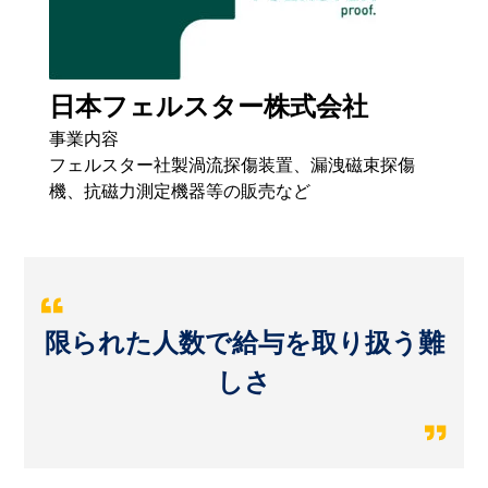
日本フェルスター株式会社
事業内容
フェルスター社製渦流探傷装置、漏洩磁束探傷
機、抗磁力測定機器等の販売など
限られた人数で給与を取り扱う難
しさ