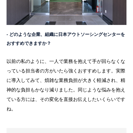
- どのような企業、組織に日本アウトソーシングセンターを
おすすめできますか？
以前の私のように、一人で業務を抱えて手が回らなくな
っている担当者の方がいたら強くおすすめします。実際
に導入してみて、煩雑な業務負担が大きく軽減され、精
神的な負担もかなり減りました。同じような悩みを抱え
ている方には、その変化を直接お伝えしたいくらいです
ね。