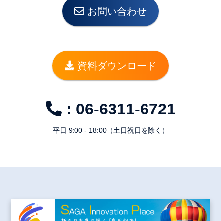
お問い合わせ
資料ダウンロード
: 06-6311-6721
平⽇ 9:00 - 18:00（⼟⽇祝⽇を除く）