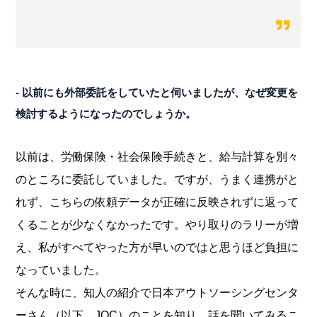
- 以前にも外部委託をしていたと伺いましたが、なぜ変更を
検討するようになったのでしょうか。
以前は、労働保険・社会保険手続きと、給与計算を別々
のところに委託していました。ですが、うまく連携がと
れず、こちらの依頼データが正確に反映されずに返って
くることが少なくなかったです。やり取りのラリーが増
え、私がすべてやった方が早いのではと思うほど負担に
なっていました。
そんな時に、知人の紹介で日本アウトソーシングセンタ
ーさん（以下、JOC）のことを知り、話を聞いてみるこ