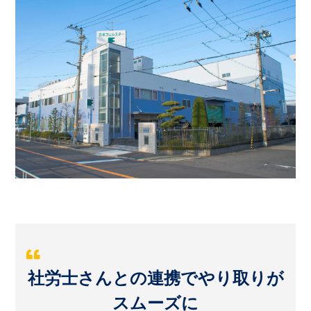
社労士さんとの連携でやり取りが
スムーズに