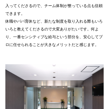
入ってくださるので、チーム体制が整っている点も信頼
できます。
休職やパパ育休など、新たな制度を取り入れる際もいろ
いろと教えてくださるので大変ありがたいです。何よ
り、一番センシティブな給与という部分を、安心してプ
ロに任せられることが大きなメリットだと感じます。