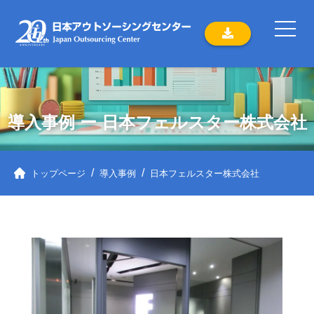
導入事例 ー 日本フェルスター株式会社
トップページ
導入事例
日本フェルスター株式会社