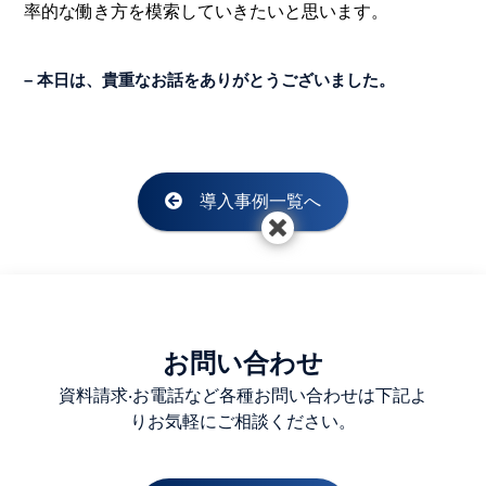
率的な働き方を模索していきたいと思います。
– 本日は、貴重なお話をありがとうございました。
導入事例一覧へ
お問い合わせ
資料請求‧お電話など各種お問い合わせは下記よ
りお気軽にご相談ください。