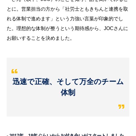
とに。営業担当の方から「社労士ともきちんと連携を取
れる体制で進めます」という力強い言葉が印象的でし
た。理想的な体制が整うという期待感から、JOCさんに
お願いすることを決めました。
迅速で正確、そして万全のチーム
体制
- 2017年、18年ぐらいからお付き合いがスタートしました。