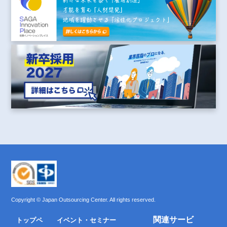
Copyright © Japan Outsourcing Center. All rights reserved.
関連サービ
トップペ
イベント・セミナー